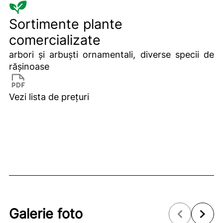
Sortimente plante
comercializate
arbori și arbuști ornamentali, diverse specii de
rășinoase
Vezi lista de prețuri
Galerie foto