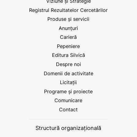
Viziune și Strategie
Registrul Rezultatelor Cercetărilor
Produse și servicii
Anunțuri
Carieră
Pepeniere
Editura Silvică
Despre noi
Domenii de activitate
Licitații
Programe și proiecte
Comunicare
Contact
Structură organizațională