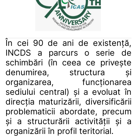
În cei 90 de ani de existență,
INCDS a parcurs o serie de
schimbări (în ceea ce privește
denumirea, structura și
organizarea, funcționarea
sediului central) și a evoluat în
direcția maturizării, diversificării
problematicii abordate, precum
și a structurării activității și a
organizării în profil teritorial.