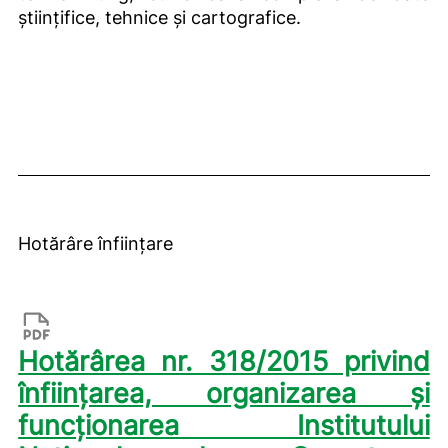
științifice, tehnice și cartografice.
Hotărâre înființare
Hotărârea nr. 318/2015 privind
înfiinţarea, organizarea şi
funcţionarea Institutului