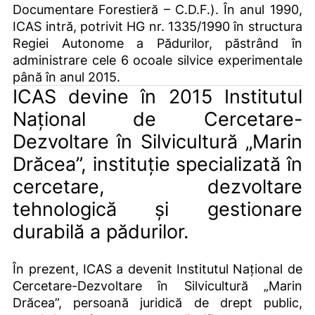
Documentare Forestieră – C.D.F.). În anul 1990,
ICAS intră, potrivit HG nr. 1335/1990 în structura
Regiei Autonome a Pădurilor, păstrând în
administrare cele 6 ocoale silvice experimentale
până în anul 2015.
ICAS devine în 2015 Institutul
Naţional de Cercetare-
Dezvoltare în Silvicultură „Marin
Drăcea”, instituție specializată în
cercetare, dezvoltare
tehnologică și gestionare
durabilă a pădurilor.
În prezent, ICAS a devenit Institutul Naţional de
Cercetare-Dezvoltare în Silvicultură „Marin
Drăcea”, persoană juridică de drept public,