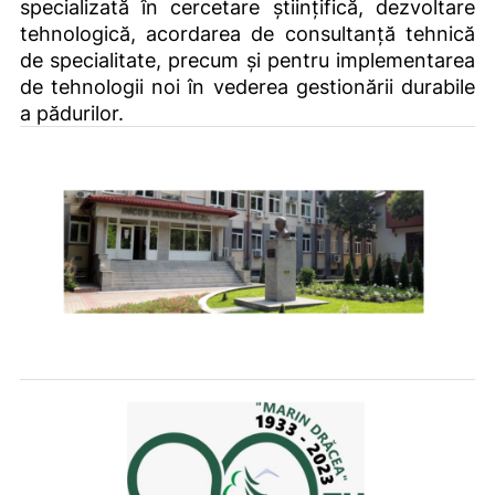
specializată în cercetare științifică, dezvoltare
tehnologică, acordarea de consultanță tehnică
de specialitate, precum și pentru implementarea
de tehnologii noi în vederea gestionării durabile
a pădurilor.