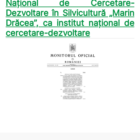
Naţional de Cercetare-
Dezvoltare în Silvicultură „Marin
Drăcea”, ca institut naţional de
cercetare-dezvoltare