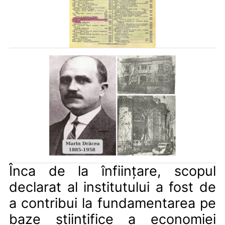
Înca de la înființare, scopul
declarat al institutului a fost de
a contribui la fundamentarea pe
baze științifice a economiei