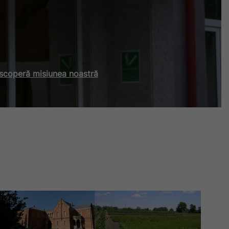
scoperă misiunea noastră