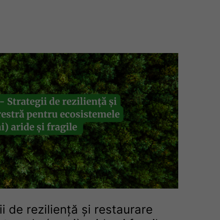
 de reziliență și restaurare