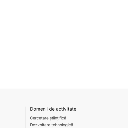
Domenii de activitate
Cercetare științifică
Dezvoltare tehnologică