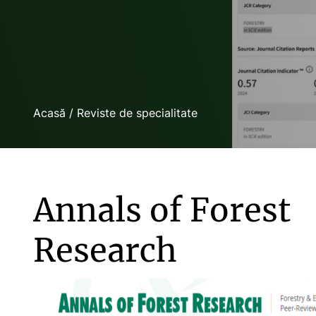
Acasă
/
Reviste de specialitate
Annals of Forest
Research