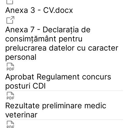
Anexa 3 - CV.docx
Anexa 7 - Declaraţia de
consimţământ pentru
prelucrarea datelor cu caracter
personal
Aprobat Regulament concurs
posturi CDI
Rezultate preliminare medic
veterinar