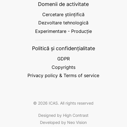
Domenii de activitate
Cercetare științifică
Dezvoltare tehnologică
Experimentare - Producție
Politică și confidențialitate
GDPR
Copyrights
Privacy policy & Terms of service
© 2026 ICAS. All rights reserved
Designed by High Contrast
Developed by Neo Vision