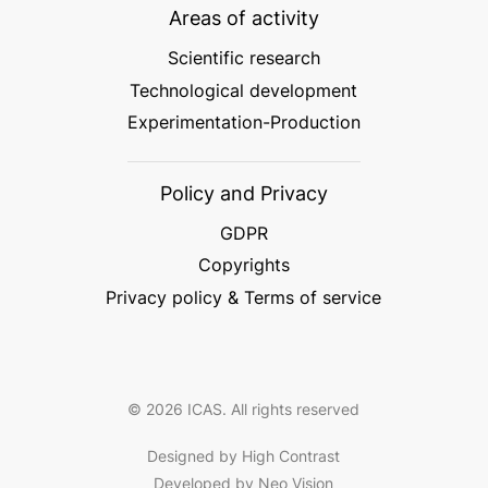
Areas of activity
Scientific research
Technological development
Experimentation-Production
Policy and Privacy
GDPR
Copyrights
Privacy policy & Terms of service
© 2026 ICAS. All rights reserved
Designed by High Contrast
Developed by Neo Vision