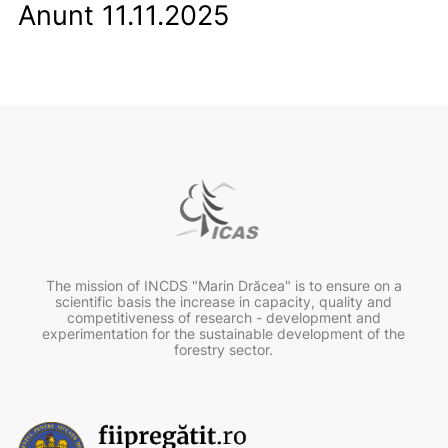
Anunt 11.11.2025
The mission of INCDS "Marin Drăcea" is to ensure on a
scientific basis the increase in capacity, quality and
competitiveness of research - development and
experimentation for the sustainable development of the
forestry sector.