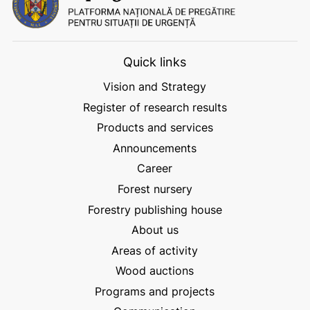
Quick links
Vision and Strategy
Register of research results
Products and services
Announcements
Career
Forest nursery
Forestry publishing house
About us
Areas of activity
Wood auctions
Programs and projects