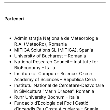
Parteneri
Administraţia Naţională de Meteorologie
R.A. (MeteoRo), Romania
MITIGA Solutions SL (MITIGA), Spania
University of Bucharest – Romania
National Research Council – Institute for
BioEconomy – Italia
Institute of Computer Science, Czech
Academy of Sciences – Republica Cehă
Institutul National de Cercetare-Dezvoltare
in Silvicultura “Marin Drăcea”, Romania
Ruhr University Bochum – Italia
Fundació d’Ecologia del Foc i Gestió
d’Incendis Pau Costa Alcubierre – Spania