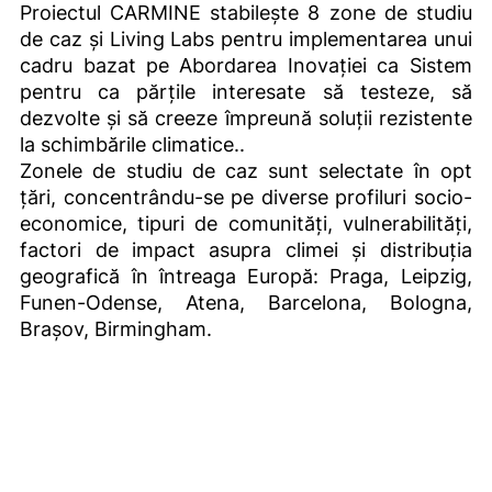
Proiectul CARMINE stabilește 8 zone de studiu
de caz și Living Labs pentru implementarea unui
cadru bazat pe Abordarea Inovației ca Sistem
pentru ca părțile interesate să testeze, să
dezvolte și să creeze împreună soluții rezistente
la schimbările climatice..
Zonele de studiu de caz sunt selectate în opt
țări, concentrându-se pe diverse profiluri socio-
economice, tipuri de comunități, vulnerabilități,
factori de impact asupra climei și distribuția
geografică în întreaga Europă: Praga, Leipzig,
Funen-Odense, Atena, Barcelona, Bologna,
Brașov, Birmingham.