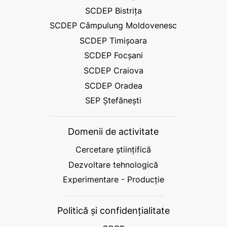
SCDEP Bistrița
SCDEP Câmpulung Moldovenesc
SCDEP Timișoara
SCDEP Focșani
SCDEP Craiova
SCDEP Oradea
SEP Ștefănești
Domenii de activitate
Cercetare științifică
Dezvoltare tehnologică
Experimentare - Producție
Politică și confidențialitate