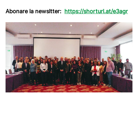
Abonare la newsltter:
https://shorturl.at/e3agr