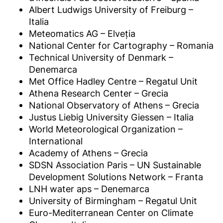
Albert Ludwigs University of Freiburg –
Italia
Meteomatics AG – Elveția
National Center for Cartography – Romania
Technical University of Denmark –
Denemarca
Met Office Hadley Centre – Regatul Unit
Athena Research Center – Grecia
National Observatory of Athens – Grecia
Justus Liebig University Giessen – Italia
World Meteorological Organization –
International
Academy of Athens – Grecia
SDSN Association Paris – UN Sustainable
Development Solutions Network – Franta
LNH water aps – Denemarca
University of Birmingham – Regatul Unit
Euro-Mediterranean Center on Climate