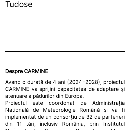
Tudose
Despre CARMINE
Avand o durată de 4 ani (2024−2028), proiectul
CARMINE va sprijini capacitatea de adaptare și
atenuare a pădurilor din Europa.
Proiectul este coordonat de Administrația
Națională de Meteorologie Română și va fi
implementat de un consorțiu de 32 de parteneri
din 11 țări, inclusiv România, prin Institutul