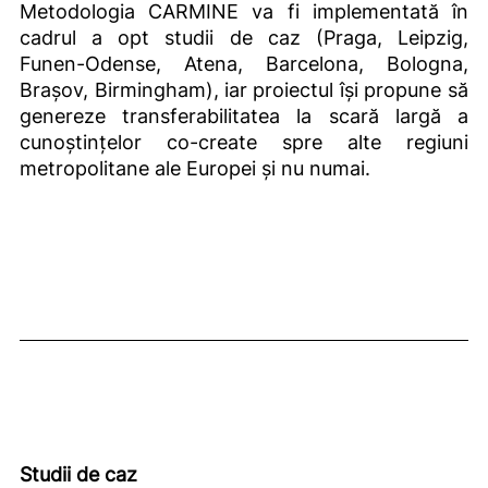
Metodologia CARMINE va fi implementată în
cadrul a opt studii de caz (Praga, Leipzig,
Funen-Odense, Atena, Barcelona, Bologna,
Brașov, Birmingham), iar proiectul își propune să
genereze transferabilitatea la scară largă a
cunoștințelor co-create spre alte regiuni
metropolitane ale Europei și nu numai.
Studii de caz