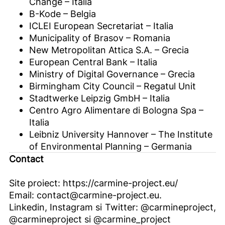
Change – Italia
B-Kode – Belgia
ICLEI European Secretariat – Italia
Municipality of Brasov – Romania
New Metropolitan Attica S.A. – Grecia
European Central Bank – Italia
Ministry of Digital Governance – Grecia
Birmingham City Council – Regatul Unit
Stadtwerke Leipzig GmbH – Italia
Centro Agro Alimentare di Bologna Spa –
Italia
Leibniz University Hannover – The Institute
of Environmental Planning – Germania
Contact
Site proiect: https://carmine-project.eu/
Email: contact@carmine-project.eu.
Linkedin, Instagram si Twitter: @carmineproject,
@carmineproject si @carmine_project