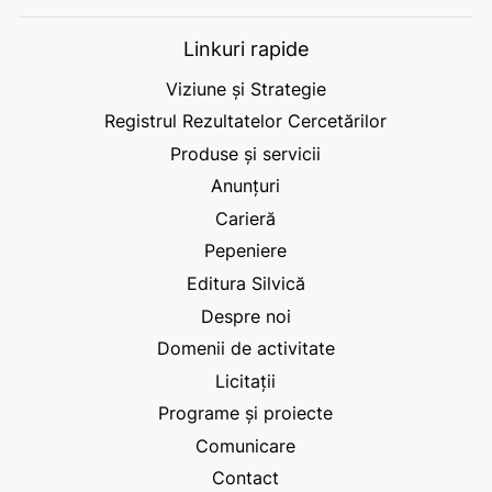
Linkuri rapide
Viziune și Strategie
Registrul Rezultatelor Cercetărilor
Produse și servicii
Anunțuri
Carieră
Pepeniere
Editura Silvică
Despre noi
Domenii de activitate
Licitații
Programe și proiecte
Comunicare
Contact