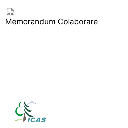
Memorandum Colaborare