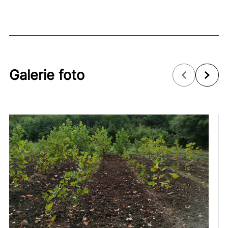
Galerie foto