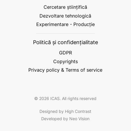
Cercetare științifică
Dezvoltare tehnologică
Experimentare - Producție
Politică și confidențialitate
GDPR
Copyrights
Privacy policy & Terms of service
© 2026 ICAS. All rights reserved
Designed by High Contrast
Developed by Neo Vision