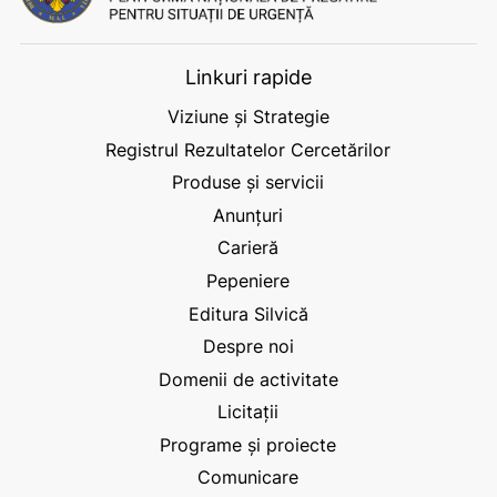
Linkuri rapide
Viziune și Strategie
Registrul Rezultatelor Cercetărilor
Produse și servicii
Anunțuri
Carieră
Pepeniere
Editura Silvică
Despre noi
Domenii de activitate
Licitații
Programe și proiecte
Comunicare