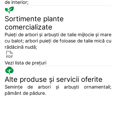
de interior;
Sortimente plante
comercializate
Puieți de arbori și arbuști de talie mijlocie și mare
cu balot; arbori puieți de foioase de talie mică cu
rădăcină nudă;
Vezi lista de prețuri
Alte produse și servicii oferite
Semințe de arbori și arbuști ornamentali;
pământ de pădure.