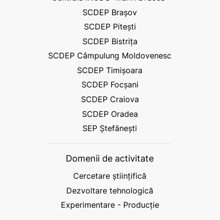
SCDEP Brașov
SCDEP Pitești
SCDEP Bistrița
SCDEP Câmpulung Moldovenesc
SCDEP Timișoara
SCDEP Focșani
SCDEP Craiova
SCDEP Oradea
SEP Ștefănești
Domenii de activitate
Cercetare științifică
Dezvoltare tehnologică
Experimentare - Producție