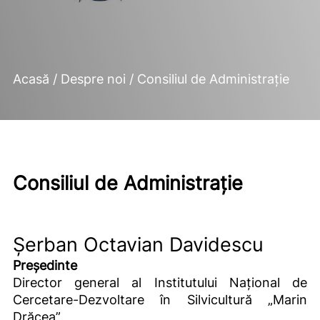
Acasă
/
Despre noi
/
Consiliul de Administrație
Consiliul de Administrație
Șerban Octavian Davidescu
Președinte
Director general al Institutului Național de
Cercetare-Dezvoltare în Silvicultură „Marin
Drăcea”