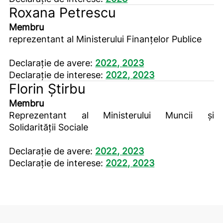
Roxana Petrescu
Membru
reprezentant al Ministerului Finanțelor Publice
Declarație de avere:
2022,
2023
Declarație de interese:
2022,
2023
Florin Știrbu
Membru
Reprezentant al Ministerului Muncii și
Solidarității Sociale
Declarație de avere:
2022,
2023
Declarație de interese:
2022,
2023