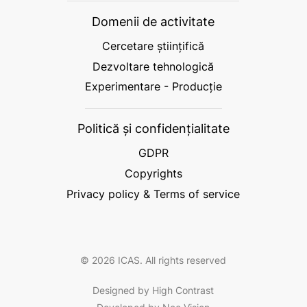
Domenii de activitate
Cercetare științifică
Dezvoltare tehnologică
Experimentare - Producție
Politică și confidențialitate
GDPR
Copyrights
Privacy policy & Terms of service
© 2026 ICAS. All rights reserved
Designed by High Contrast