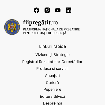
Linkuri rapide
Viziune și Strategie
Registrul Rezultatelor Cercetărilor
Produse și servicii
Anunțuri
Carieră
Pepeniere
Editura Silvică
Despre noi