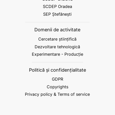
SCDEP Oradea
SEP Ștefănești
Domenii de activitate
Cercetare științifică
Dezvoltare tehnologică
Experimentare - Producție
Politică și confidențialitate
GDPR
Copyrights
Privacy policy & Terms of service