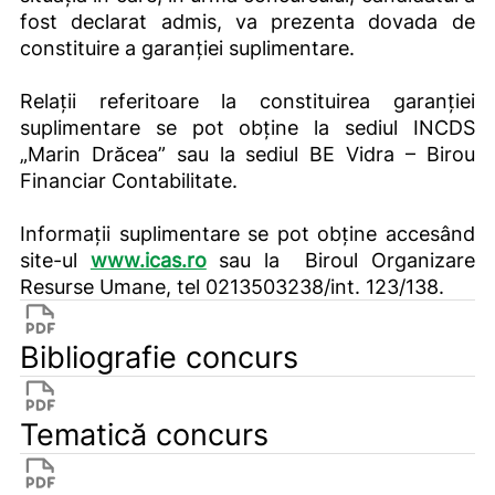
fost declarat admis, va prezenta dovada de
constituire a garanției suplimentare.
Relații referitoare la constituirea garanției
suplimentare se pot obține la sediul INCDS
„Marin Drăcea” sau la sediul BE Vidra – Birou
Financiar Contabilitate.
Informații suplimentare se pot obține accesând
site-ul
www.icas.ro
sau la Biroul Organizare
Resurse Umane, tel 0213503238/int. 123/138.
Bibliografie concurs
Tematică concurs