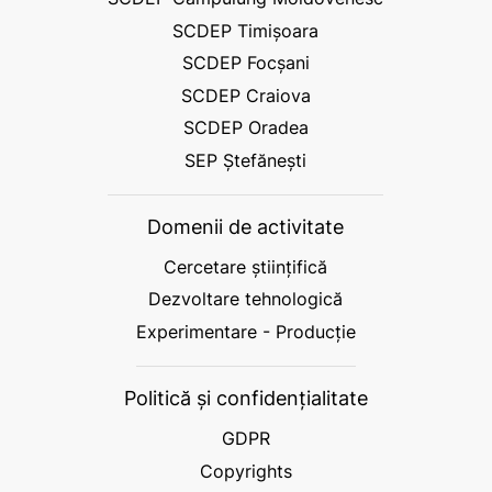
SCDEP Timișoara
SCDEP Focșani
SCDEP Craiova
SCDEP Oradea
SEP Ștefănești
Domenii de activitate
Cercetare științifică
Dezvoltare tehnologică
Experimentare - Producție
Politică și confidențialitate
GDPR
Copyrights