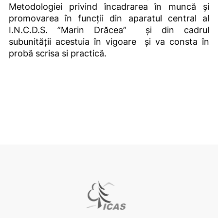
Metodologiei privind încadrarea în muncă și
promovarea în funcții din aparatul central al
I.N.C.D.S. ”Marin Drăcea” și din cadrul
subunității acestuia în vigoare și va consta în
probă scrisa si practică.