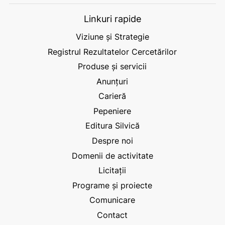
Linkuri rapide
Viziune și Strategie
Registrul Rezultatelor Cercetărilor
Produse și servicii
Anunțuri
Carieră
Pepeniere
Editura Silvică
Despre noi
Domenii de activitate
Licitații
Programe și proiecte
Comunicare
Contact