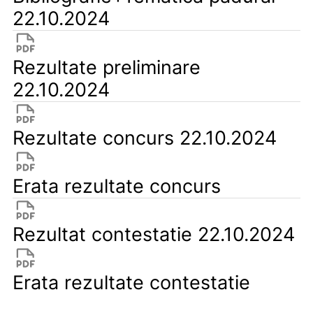
22.10.2024
Rezultate preliminare
22.10.2024
Rezultate concurs 22.10.2024
Erata rezultate concurs
Rezultat contestatie 22.10.2024
Erata rezultate contestatie