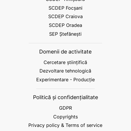
SCDEP Focșani
SCDEP Craiova
SCDEP Oradea
SEP Ștefănești
Domenii de activitate
Cercetare științifică
Dezvoltare tehnologică
Experimentare - Producție
Politică și confidențialitate
GDPR
Copyrights
Privacy policy & Terms of service