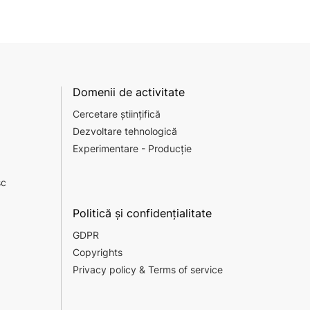
Domenii de activitate
Cercetare științifică
Dezvoltare tehnologică
Experimentare - Producție
sc
Politică și confidențialitate
GDPR
Copyrights
Privacy policy & Terms of service