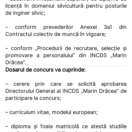
licență în domeniul silvicultură pentru posturile
de inginer silvic;
– conform prevederilor Anexei 3a1 din
Contractul colectiv de muncă în vigoare;
– conform „Procedurii de recrutare, selecție și
promovare a personalului” din INCDS „Marin
Drăcea”.
Dosarul de concurs va cuprinde:
– cerere prin care se solicită aprobarea
Directorului General al INCDS „Marin Drăcea” de
participare la concurs;
– curriculum vitae, modelul european;
– diploma și foaia matricolă ce atestă studiile