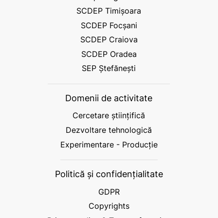
SCDEP Timișoara
SCDEP Focșani
SCDEP Craiova
SCDEP Oradea
SEP Ștefănești
Domenii de activitate
Cercetare științifică
Dezvoltare tehnologică
Experimentare - Producție
Politică și confidențialitate
GDPR
Copyrights