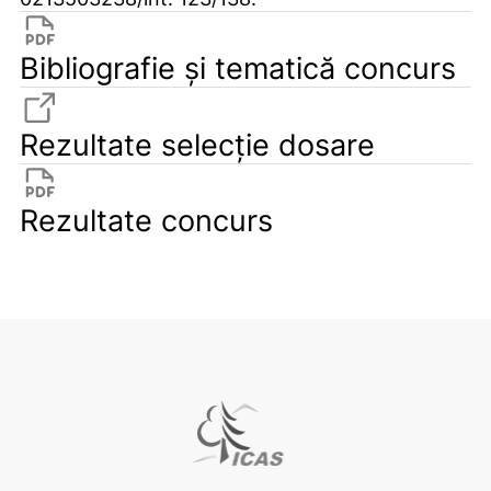
Bibliografie și tematică concurs
Rezultate selecție dosare
Rezultate concurs