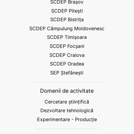
SCDEP Brașov
SCDEP Pitești
SCDEP Bistrița
SCDEP Câmpulung Moldovenesc
SCDEP Timișoara
SCDEP Focșani
SCDEP Craiova
SCDEP Oradea
SEP Ștefănești
Domenii de activitate
Cercetare științifică
Dezvoltare tehnologică
Experimentare - Producție