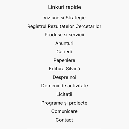
Linkuri rapide
Viziune și Strategie
Registrul Rezultatelor Cercetărilor
Produse și servicii
Anunțuri
Carieră
Pepeniere
Editura Silvică
Despre noi
Domenii de activitate
Licitații
Programe și proiecte
Comunicare
Contact