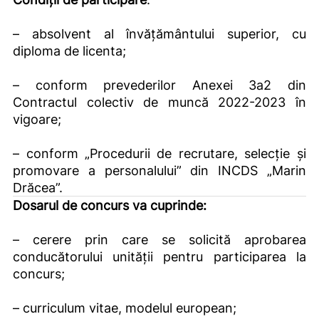
– absolvent al învăţământului superior, cu
diploma de licenta;
– conform prevederilor Anexei 3a2 din
Contractul colectiv de muncă 2022-2023 în
vigoare;
– conform „Procedurii de recrutare, selecție și
promovare a personalului” din INCDS „Marin
Drăcea”.
Dosarul de concurs va cuprinde:
– cerere prin care se solicită aprobarea
conducătorului unităţii pentru participarea la
concurs;
– curriculum vitae, modelul european;