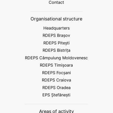
Contact
Organisational structure
Headquarters
RDEPS Brașov
RDEPS Pitești
RDEPS Bistrița
RDEPS Câmpulung Moldovenesc
RDEPS Timișoara
RDEPS Focșani
RDEPS Craiova
RDEPS Oradea
EPS Ștefănești
Areas of activity