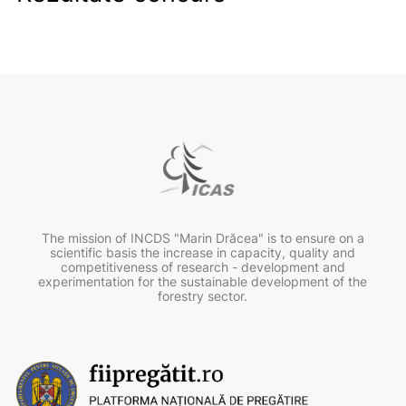
The mission of INCDS "Marin Drăcea" is to ensure on a
scientific basis the increase in capacity, quality and
competitiveness of research - development and
experimentation for the sustainable development of the
forestry sector.