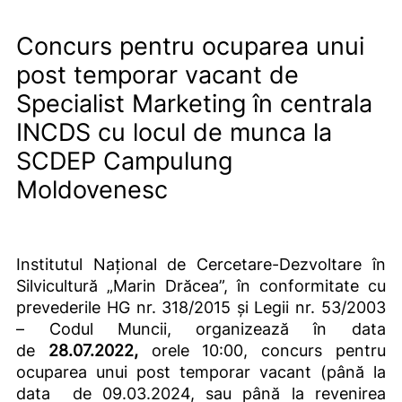
Concurs pentru ocuparea unui
post temporar vacant de
Specialist Marketing în centrala
INCDS cu locul de munca la
SCDEP Campulung
Moldovenesc
Institutul Național de Cercetare-Dezvoltare în
Silvicultură „Marin Drăcea”,
în conformitate cu
prevederile HG nr. 318/2015 și Legii nr. 53/2003
– Codul Muncii, organizează în data
de
28.07.2022,
orele 10:00, concurs pentru
ocuparea unui post temporar vacant (până la
data de 09.03.2024, sau până la revenirea