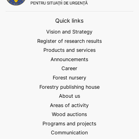
Quick links
Vision and Strategy
Register of research results
Products and services
Announcements
Career
Forest nursery
Forestry publishing house
About us
Areas of activity
Wood auctions
Programs and projects
Communication