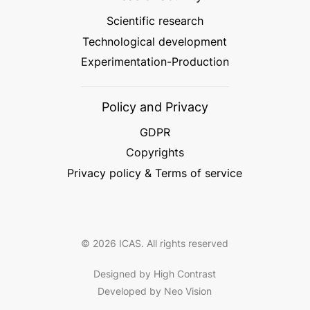
Scientific research
Technological development
Experimentation-Production
Policy and Privacy
GDPR
Copyrights
Privacy policy & Terms of service
© 2026 ICAS. All rights reserved
Designed by High Contrast
Developed by Neo Vision