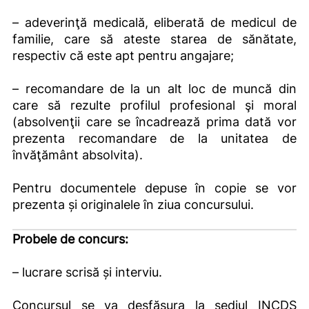
– adeverinţă medicală, eliberată de medicul de
familie, care să ateste starea de sănătate,
respectiv că este apt pentru angajare;
– recomandare de la un alt loc de muncă din
care să rezulte profilul profesional şi moral
(absolvenţii care se încadrează prima dată vor
prezenta recomandare de la unitatea de
învăţământ absolvita).
Pentru documentele depuse în copie se vor
prezenta și originalele în ziua concursului.
Probele de concurs:
– lucrare scrisă și interviu.
Concursul se va desfăşura la sediul INCDS