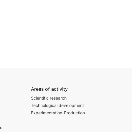
Areas of activity
Scientific research
Technological development
Experimentation-Production
c