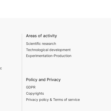
Areas of activity
Scientific research
Technological development
Experimentation-Production
c
Policy and Privacy
GDPR
Copyrights
Privacy policy & Terms of service