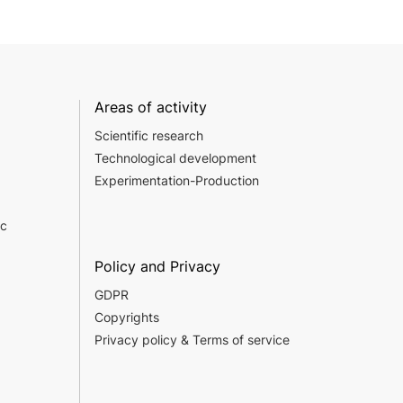
Areas of activity
Scientific research
Technological development
Experimentation-Production
c
Policy and Privacy
GDPR
Copyrights
Privacy policy & Terms of service