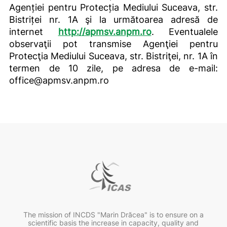
Agenției pentru Protecția Mediului Suceava, str.
Bistriței nr. 1A şi la următoarea adresă de
internet
http://apmsv.anpm.ro
. Eventualele
observaţii pot transmise Agenţiei pentru
Protecţia Mediului Suceava, str. Bistriţei, nr. 1A în
termen de 10 zile, pe adresa de e-mail:
office@apmsv.anpm.ro
The mission of INCDS "Marin Drăcea" is to ensure on a
scientific basis the increase in capacity, quality and