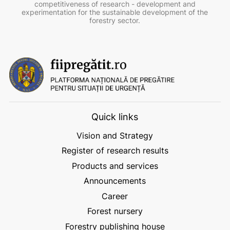
competitiveness of research - development and
experimentation for the sustainable development of the
forestry sector.
Quick links
Vision and Strategy
Register of research results
Products and services
Announcements
Career
Forest nursery
Forestry publishing house