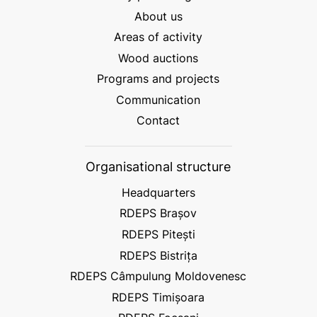
About us
Areas of activity
Wood auctions
Programs and projects
Communication
Contact
Organisational structure
Headquarters
RDEPS Brașov
RDEPS Pitești
RDEPS Bistrița
RDEPS Câmpulung Moldovenesc
RDEPS Timișoara