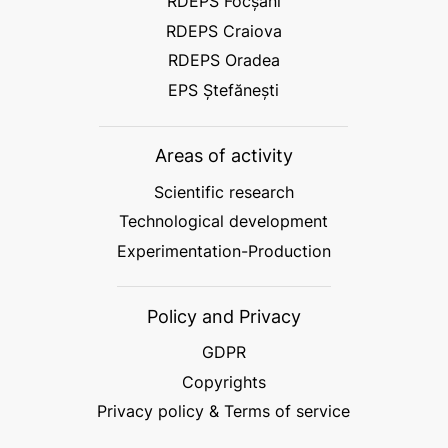
RDEPS Focșani
RDEPS Craiova
RDEPS Oradea
EPS Ștefănești
Areas of activity
Scientific research
Technological development
Experimentation-Production
Policy and Privacy
GDPR
Copyrights
Privacy policy & Terms of service