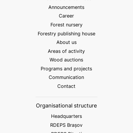
Announcements
Career
Forest nursery
Forestry publishing house
About us
Areas of activity
Wood auctions
Programs and projects
Communication
Contact
Organisational structure
Headquarters
RDEPS Brașov