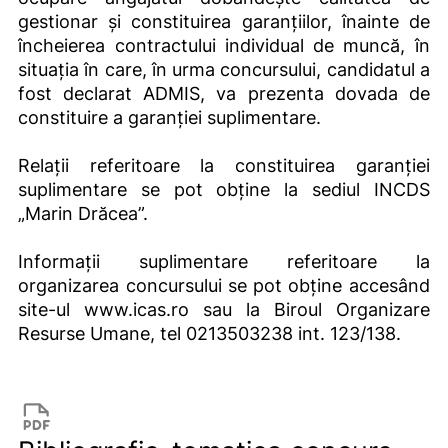
gestionar și constituirea garanțiilor, înainte de
încheierea contractului individual de muncă, în
situația în care, în urma concursului, candidatul a
fost declarat ADMIS, va prezenta dovada de
constituire a garanției suplimentare.
Relații referitoare la constituirea garanției
suplimentare se pot obține la sediul INCDS
„Marin Drăcea”.
Informații suplimentare referitoare la
organizarea concursului se pot obține accesând
site-ul
www.icas.ro
sau la Biroul Organizare
Resurse Umane, tel 0213503238 int. 123/138.