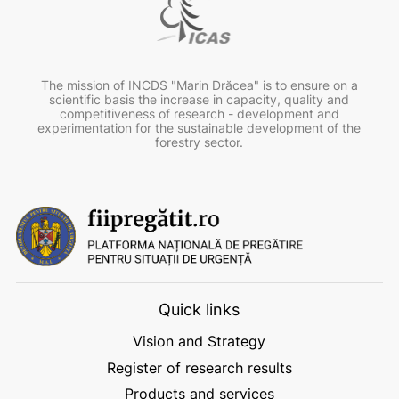
The mission of INCDS "Marin Drăcea" is to ensure on a
scientific basis the increase in capacity, quality and
competitiveness of research - development and
experimentation for the sustainable development of the
forestry sector.
Quick links
Vision and Strategy
Register of research results
Products and services