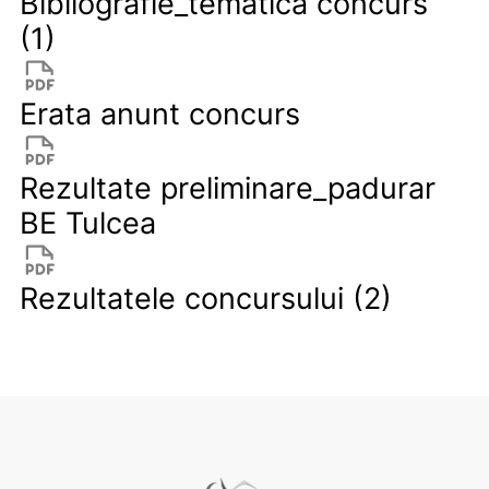
Bibliografie_tematica concurs
(1)
Erata anunt concurs
Rezultate preliminare_padurar
BE Tulcea
Rezultatele concursului (2)