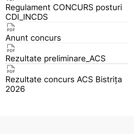
Regulament CONCURS posturi
CDI_INCDS
Anunt concurs
Rezultate preliminare_ACS
Rezultate concurs ACS Bistrița
2026