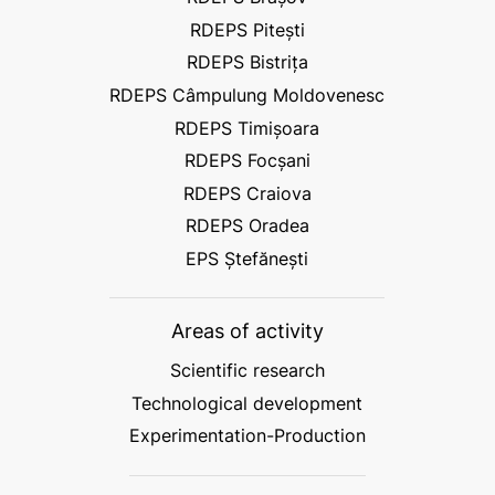
RDEPS Pitești
RDEPS Bistrița
RDEPS Câmpulung Moldovenesc
RDEPS Timișoara
RDEPS Focșani
RDEPS Craiova
RDEPS Oradea
EPS Ștefănești
Areas of activity
Scientific research
Technological development
Experimentation-Production