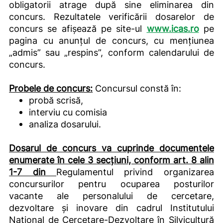
obligatorii atrage după sine eliminarea din
concurs. Rezultatele verificării dosarelor de
concurs se afișează pe site-ul
www.icas.ro
pe
pagina cu anunțul de concurs, cu mențiunea
„admis” sau „respins”, conform calendarului de
concurs.
Probele de concurs:
Concursul constă în:
probă scrisă,
interviu cu comisia
analiza dosarului.
Dosarul de concurs va cuprinde documentele
enumerate în cele 3 secțiuni, conform art. 8 alin
1-7 din
Regulamentul privind organizarea
concursurilor pentru ocuparea posturilor
vacante ale personalului de cercetare,
dezvoltare și inovare din cadrul Institutului
Național de Cercetare-Dezvoltare în Silvicultură