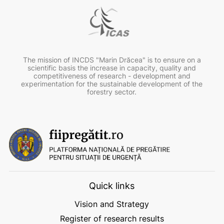
The mission of INCDS "Marin Drăcea" is to ensure on a
scientific basis the increase in capacity, quality and
competitiveness of research - development and
experimentation for the sustainable development of the
forestry sector.
Quick links
Vision and Strategy
Register of research results