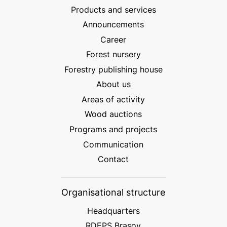
Products and services
Announcements
Career
Forest nursery
Forestry publishing house
About us
Areas of activity
Wood auctions
Programs and projects
Communication
Contact
Organisational structure
Headquarters
RDEPS Brașov